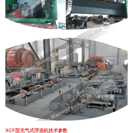
XCF型
充气式浮选机技术参数