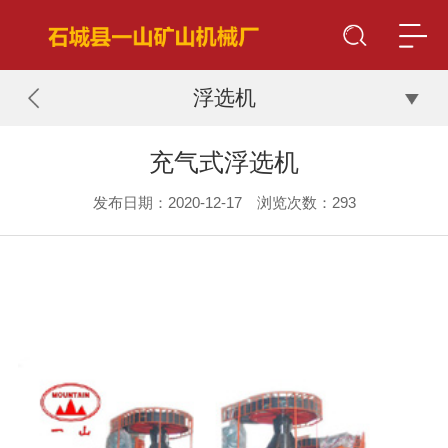
浮选机
充气式浮选机
发布日期：2020-12-17 浏览次数：
293