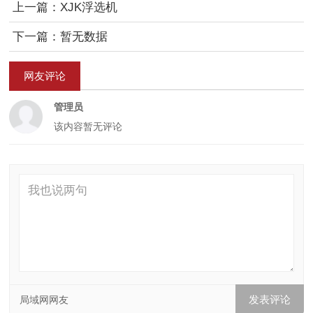
上一篇：XJK浮选机
下一篇：暂无数据
网友评论
管理员
该内容暂无评论
局域网网友