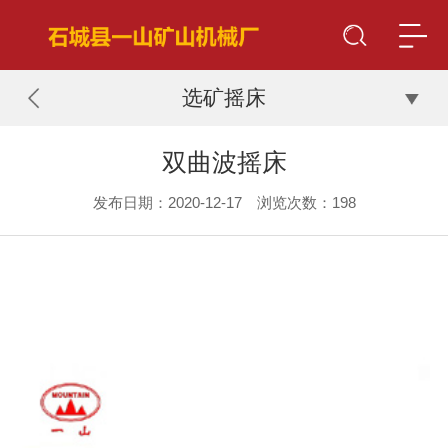
选矿摇床
双曲波摇床
发布日期：2020-12-17 浏览次数：
198