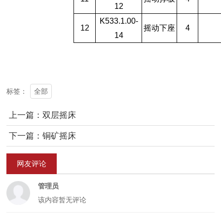
12
K533.1.00-
12
摇动下座
4
14
全部
标签：
上一篇：双层摇床
下一篇：铜矿摇床
网友评论
管理员
该内容暂无评论