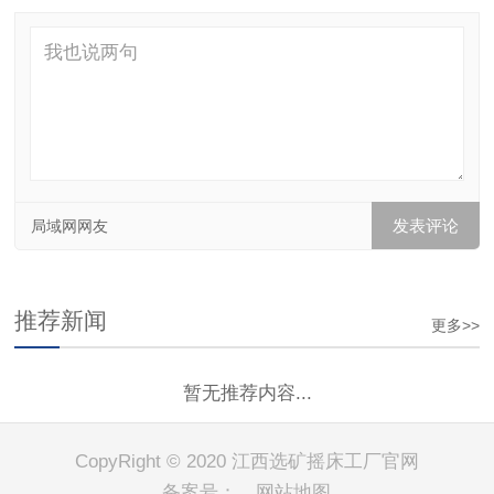
局域网网友
推荐新闻
更多>>
暂无推荐内容...
CopyRight © 2020 江西选矿摇床工厂官网
备案号：
网站地图