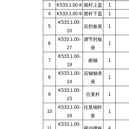
3
K533.1.00-8
摇杆上盖
1
4
K533.1.00-9
摇杆下盖
1
K533.1.00-
5
后肘板座
1
10
K533.1.00-
调节肘板
6
1
27
座
K533.1.00-
7
曲轴
1
19
K533.1.00-
后轴轴承
8
1
14
座
K533.1.00-
9
往复杆
1
23
K533.1.00-
往复铜杆
10
1
24
套
K533.1.00-
11
摇动撑板
4