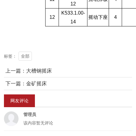
12
K533.1.00-
12
摇动下座
4
14
全部
标签：
上一篇：大槽钢摇床
下一篇：金矿摇床
网友评论
管理员
该内容暂无评论