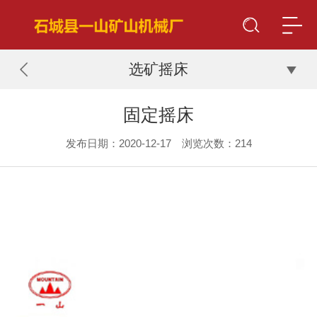
选矿摇床
固定摇床
发布日期：2020-12-17 浏览次数：
214