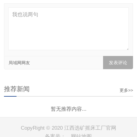
局域网网友
推荐新闻
更多>>
暂无推荐内容...
CopyRight © 2020 江西选矿摇床工厂官网
备案号：
网站地图