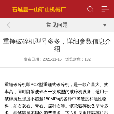
常见问题
重锤破碎机型号多多，详细参数信息介
绍
发布日期：2021-11-16 浏览次数：
132
重锤破碎机即PCZ型重锤式破碎机，是一款产量大、效
率高，同时能够使碎石一次成型的破碎机设备，适用于
破碎抗压强度不超越150MPa的各种中等硬度和脆性物
料，如石灰石、青石、煤矸石等。该款破碎设备型号多
多，能够满足不同的消费需求，下方引见重锤破碎机型