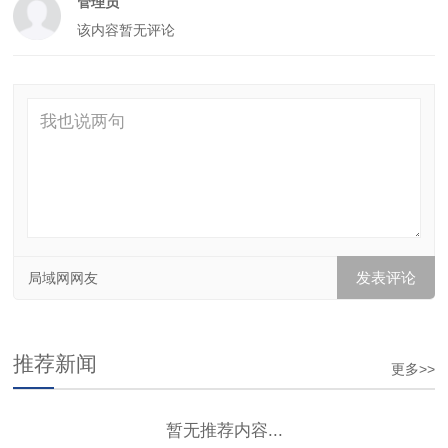
管理员
该内容暂无评论
局域网网友
推荐新闻
更多>>
暂无推荐内容...